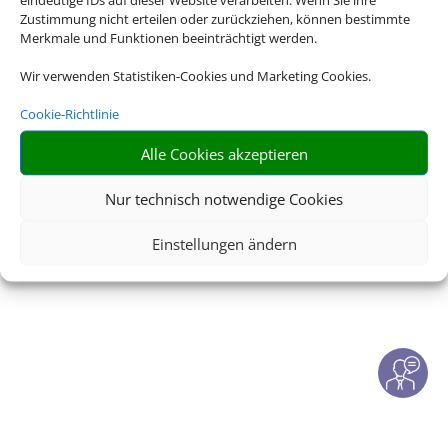
Zustimmung nicht erteilen oder zurückziehen, können bestimmte
© 2026 • Schmetterling
Merkmale und Funktionen beeinträchtigt werden.
Wir verwenden Statistiken-Cookies und Marketing Cookies.
Cookie-Richtlinie
Alle Cookies akzeptieren
Nur technisch notwendige Cookies
Einstellungen ändern