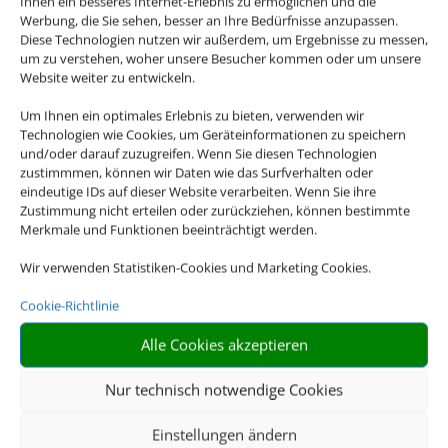
Ihnen ein besseres Internet-Erlebnis zu ermöglichen und die
Werbung, die Sie sehen, besser an Ihre Bedürfnisse anzupassen.
Diese Technologien nutzen wir außerdem, um Ergebnisse zu messen,
um zu verstehen, woher unsere Besucher kommen oder um unsere
Website weiter zu entwickeln.
Um Ihnen ein optimales Erlebnis zu bieten, verwenden wir
Technologien wie Cookies, um Geräteinformationen zu speichern
und/oder darauf zuzugreifen. Wenn Sie diesen Technologien
zustimmmen, können wir Daten wie das Surfverhalten oder
eindeutige IDs auf dieser Website verarbeiten. Wenn Sie ihre
Zustimmung nicht erteilen oder zurückziehen, können bestimmte
Merkmale und Funktionen beeinträchtigt werden.
Wir verwenden Statistiken-Cookies und Marketing Cookies.
Cookie-Richtlinie
Alle Cookies akzeptieren
Nur technisch notwendige Cookies
Einstellungen ändern