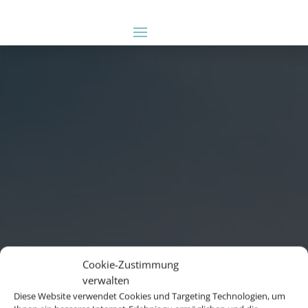
Cookie-Zustimmung
verwalten
Diese Website verwendet Cookies und Targeting Technologien, um